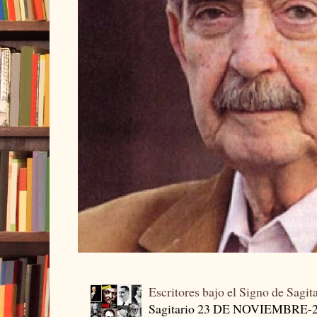
Escritores bajo el Signo de Sagit
Sagitario 23 DE NOVIEMBRE-