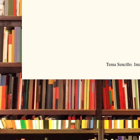
Tema Sencillo. Im