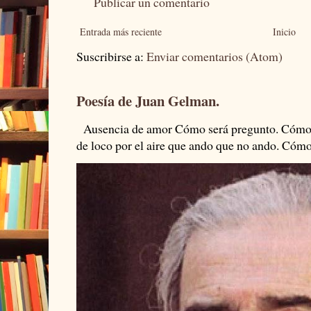
Publicar un comentario
Entrada más reciente
Inicio
Suscribirse a:
Enviar comentarios (Atom)
Poesía de Juan Gelman.
Ausencia de amor Cómo será pregunto. Cómo s
de loco por el aire que ando que no ando. Cómo