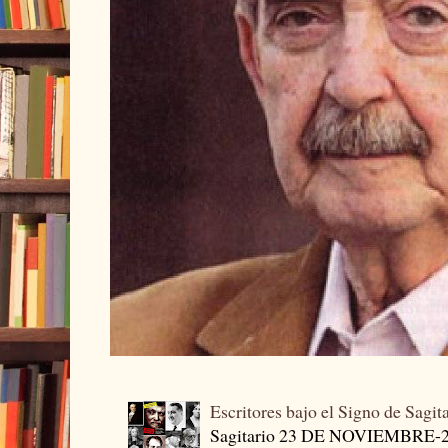
Escritores bajo el Signo de Sagit
Sagitario 23 DE NOVIEMBRE-