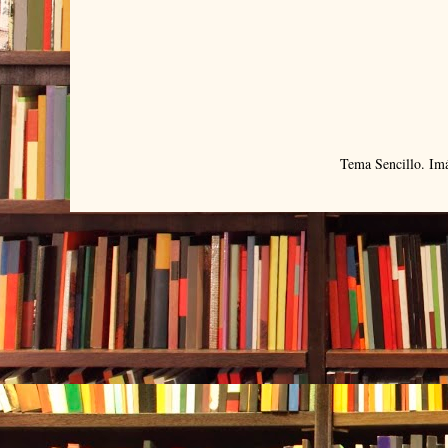
Tema Sencillo. Im