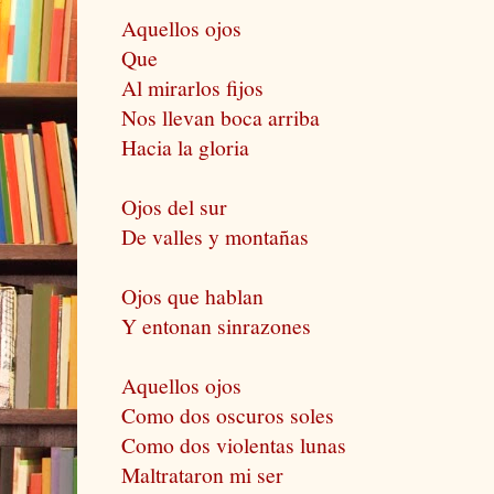
Aquellos ojos
Que
Al mirarlos fijos
Nos llevan boca arriba
Hacia la gloria
Ojos del sur
De valles y montañas
Ojos que hablan
Y entonan sinrazones
Aquellos ojos
Como dos oscuros soles
Como dos violentas lunas
Maltrataron mi ser