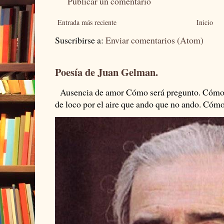
Publicar un comentario
Entrada más reciente
Inicio
Suscribirse a:
Enviar comentarios (Atom)
Poesía de Juan Gelman.
Ausencia de amor Cómo será pregunto. Cómo s
de loco por el aire que ando que no ando. Cómo