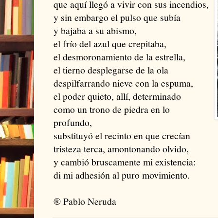
que aquí llegó a vivir con sus incendios,
y sin embargo el pulso que subía
y bajaba a su abismo,
el frío del azul que crepitaba,
el desmoronamiento de la estrella,
el tierno desplegarse de la ola
despilfarrando nieve con la espuma,
el poder quieto, allí, determinado
como un trono de piedra en lo
profundo,
substituyó el recinto en que crecían
tristeza terca, amontonando olvido,
y cambió bruscamente mi existencia:
di mi adhesión al puro movimiento.
® Pablo Neruda