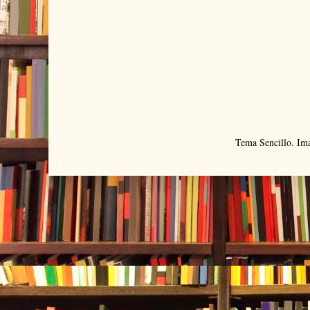
Tema Sencillo. Im