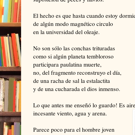
El hecho es que hasta cuando estoy dormi
de algún modo magnético circulo
en la universidad del oleaje.
No son sólo las conchas trituradas
como si algún planeta tembloroso
participara paulatina muerte,
no, del fragmento reconstruyo el día,
de una racha de sal la estalactita
y de una cucharada el dios inmenso.
Lo que antes me enseñó lo guardo! Es aire
incesante viento, agua y arena.
Parece poco para el hombre joven