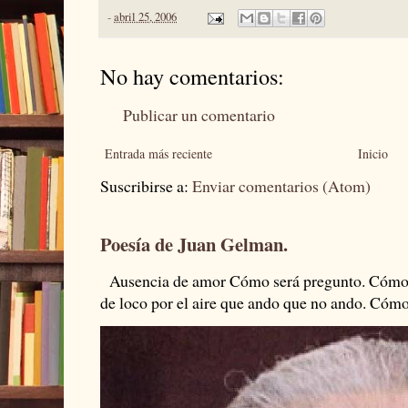
-
abril 25, 2006
No hay comentarios:
Publicar un comentario
Entrada más reciente
Inicio
Suscribirse a:
Enviar comentarios (Atom)
Poesía de Juan Gelman.
Ausencia de amor Cómo será pregunto. Cómo s
de loco por el aire que ando que no ando. Cómo