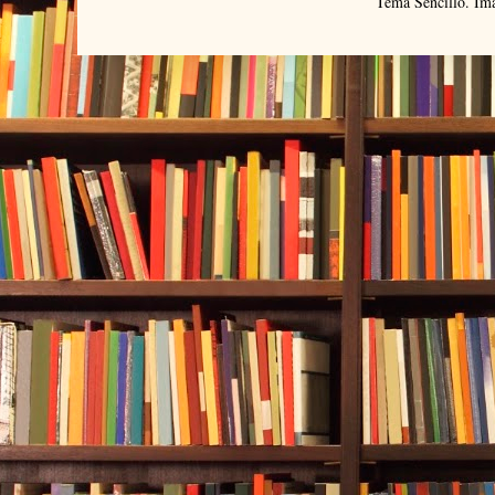
Tema Sencillo. Im