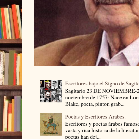
Escritores bajo el Signo de Sagit
Sagitario 23 DE NOVIEMBRE-
noviembre de 1757: Nace en Londr
Blake, poeta, pintor, grab...
Poetas y Escritores Arabes.
Escritores y poetas árabes famos
vasta y rica historia de la literat
poetas han dej...