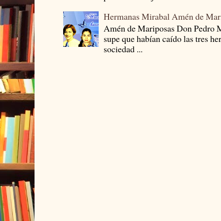
Hermanas Mirabal Amén de Mar
Amén de Mariposas Don Pedro
supe que habían caído las tres he
sociedad ...