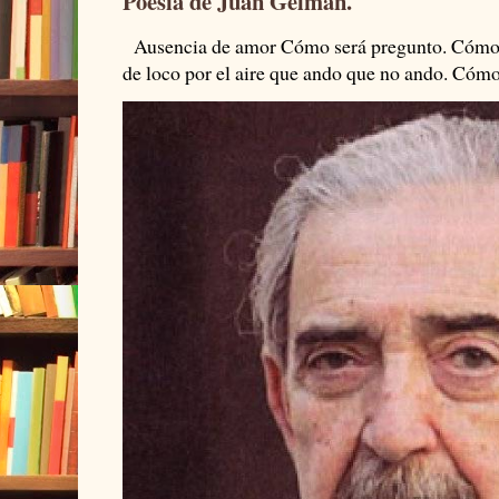
Poesía de Juan Gelman.
Ausencia de amor Cómo será pregunto. Cómo s
de loco por el aire que ando que no ando. Cómo