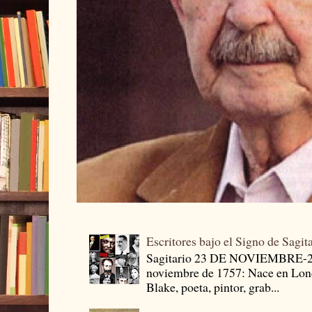
Escritores bajo el Signo de Sagit
Sagitario 23 DE NOVIEMBRE-
noviembre de 1757: Nace en Londr
Blake, poeta, pintor, grab...