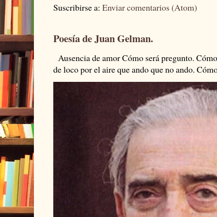
Suscribirse a:
Enviar comentarios (Atom)
Poesía de Juan Gelman.
Ausencia de amor Cómo será pregunto. Cómo s
de loco por el aire que ando que no ando. Cómo