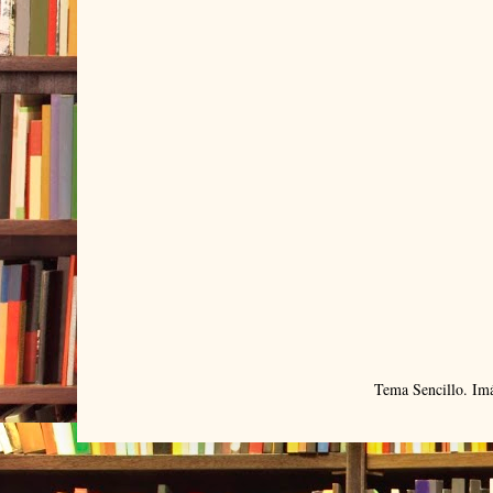
Tema Sencillo. Im