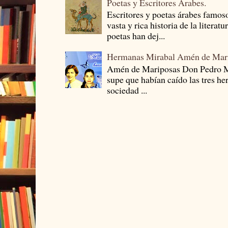
Poetas y Escritores Arabes.
Escritores y poetas árabes famos
vasta y rica historia de la literat
poetas han dej...
Hermanas Mirabal Amén de Mar
Amén de Mariposas Don Pedro
supe que habían caído las tres he
sociedad ...