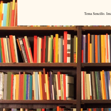
Tema Sencillo. Im