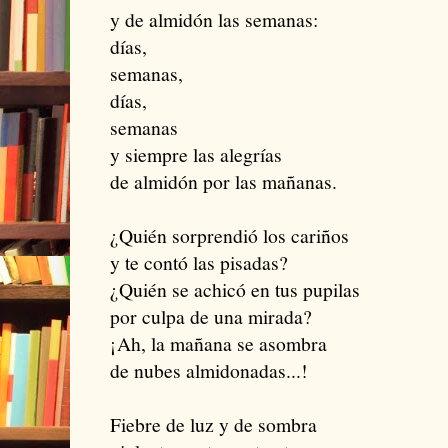
y de almidón las semanas:
días,
semanas,
días,
semanas
y siempre las alegrías
de almidón por las mañanas.
¿Quién sorprendió los cariños
y te contó las pisadas?
¿Quién se achicó en tus pupilas
por culpa de una mirada?
¡Ah, la mañana se asombra
de nubes almidonadas...!
Fiebre de luz y de sombra