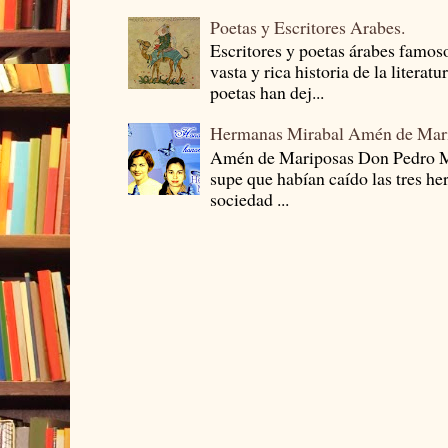
Poetas y Escritores Arabes.
Escritores y poetas árabes famos
vasta y rica historia de la literat
poetas han dej...
Hermanas Mirabal Amén de Mar
Amén de Mariposas Don Pedro
supe que habían caído las tres he
sociedad ...