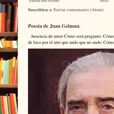
Entrada más reciente
Inicio
Suscribirse a:
Enviar comentarios (Atom)
Poesía de Juan Gelman.
Ausencia de amor Cómo será pregunto. Cómo s
de loco por el aire que ando que no ando. Cómo