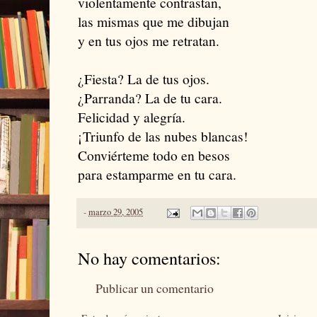
violentamente contrastan,
las mismas que me dibujan
y en tus ojos me retratan.
¿Fiesta? La de tus ojos.
¿Parranda? La de tu cara.
Felicidad y alegría.
¡Triunfo de las nubes blancas!
Conviérteme todo en besos
para estamparme en tu cara.
-
marzo 29, 2005
No hay comentarios:
Publicar un comentario