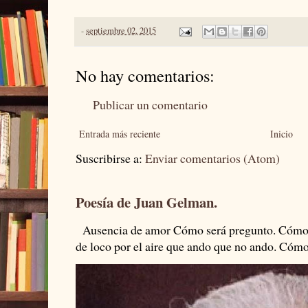
-
septiembre 02, 2015
No hay comentarios:
Publicar un comentario
Entrada más reciente
Inicio
Suscribirse a:
Enviar comentarios (Atom)
Poesía de Juan Gelman.
Ausencia de amor Cómo será pregunto. Cómo s
de loco por el aire que ando que no ando. Cómo