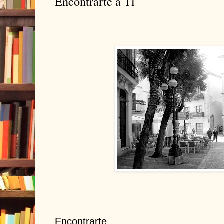
Encontrarte a Ti
Encontrarte