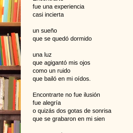
fue una experiencia
casi incierta
un sueño
que se quedó dormido
una luz
que agigantó mis ojos
como un ruido
que bailó en mi oídos.
Encontrarte no fue ilusión
fue alegría
o quizás dos gotas de sonrisa
que se grabaron en mi sien