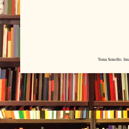
Tema Sencillo. Im