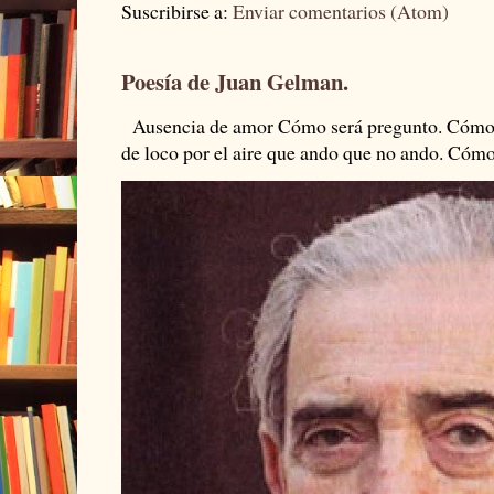
Suscribirse a:
Enviar comentarios (Atom)
Poesía de Juan Gelman.
Ausencia de amor Cómo será pregunto. Cómo s
de loco por el aire que ando que no ando. Cómo