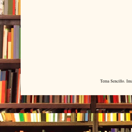
Tema Sencillo. Im