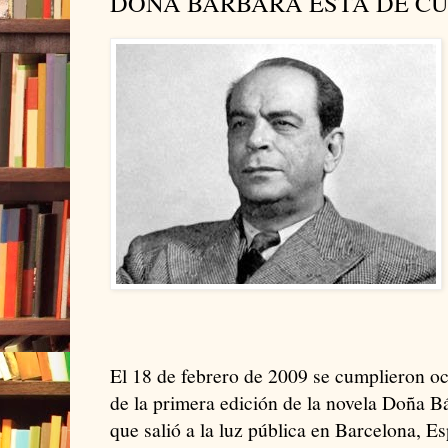
DOÑA BÁRBARA ESTÁ DE C
El 18 de febrero de 2009 se cumplieron oc
de la primera edición de la novela Doña 
que salió a la luz pública en Barcelona, Esp