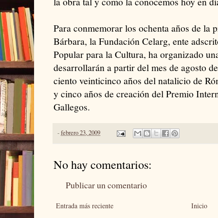
la obra tal y como la conocemos hoy en dí
Para conmemorar los ochenta años de la 
Bárbara, la Fundación Celarg, ente adscrit
Popular para la Cultura, ha organizado una
desarrollarán a partir del mes de agosto d
ciento veinticinco años del natalicio de R
y cinco años de creación del Premio Inte
Gallegos.
-
febrero 23, 2009
No hay comentarios:
Publicar un comentario
Entrada más reciente
Inicio