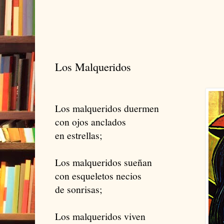
Los Malqueridos
Los malqueridos duermen
con ojos anclados
en estrellas;
Los malqueridos sueñan
con esqueletos necios
de sonrisas;
Los malqueridos viven