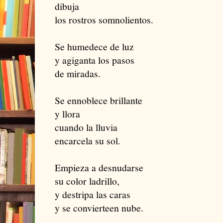
dibuja
los rostros somnolientos.
Se humedece de luz
y agiganta los pasos
de miradas.
Se ennoblece brillante
y llora
cuando la lluvia
encarcela su sol.
Empieza a desnudarse
su color ladrillo,
y destripa las caras
y se convierteen nube.