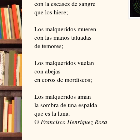
con la escasez de sangre
que los hiere;
Los malqueridos mueren
con las manos tatuadas
de temores;
Los malqueridos vuelan
con abejas
en coros de mordiscos;
Los malqueridos aman
la sombra de una espalda
que es la luna.
© Francisco Henríquez Rosa