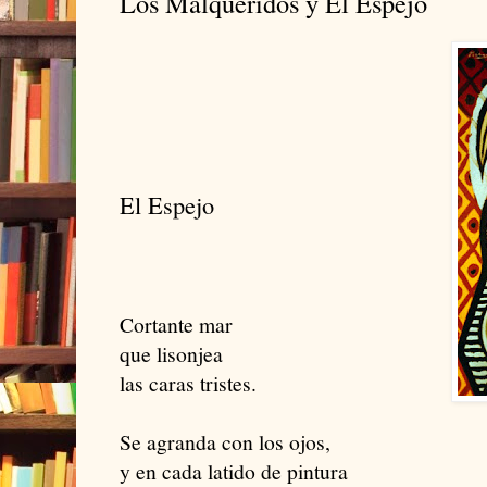
Los Malqueridos y El Espejo
El Espejo
Cortante mar
que lisonjea
las caras tristes.
Se agranda con los ojos,
y en cada latido de pintura