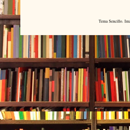
Tema Sencillo. Im