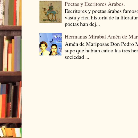
Poetas y Escritores Arabes.
Escritores y poetas árabes famos
vasta y rica historia de la literat
poetas han dej...
Hermanas Mirabal Amén de Mar
Amén de Mariposas Don Pedro
supe que habían caído las tres he
sociedad ...