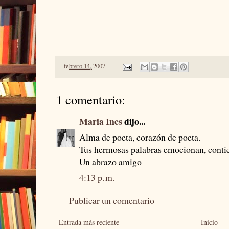
-
febrero 14, 2007
1 comentario:
Maria Ines
dijo...
Alma de poeta, corazón de poeta.
Tus hermosas palabras emocionan, contie
Un abrazo amigo
4:13 p. m.
Publicar un comentario
Entrada más reciente
Inicio