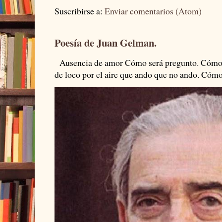
Suscribirse a:
Enviar comentarios (Atom)
Poesía de Juan Gelman.
Ausencia de amor Cómo será pregunto. Cómo s
de loco por el aire que ando que no ando. Cómo