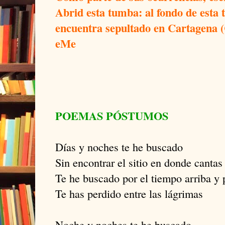
Abrid esta tumba: al fondo de esta 
encuentra sepultado en Cartagena (C
eMe
POEMAS PÓSTUMOS
Días y noches te he buscado
Sin encontrar el sitio en donde cantas
Te he buscado por el tiempo arriba y p
Te has perdido entre las lágrimas
Noche y noches te he buscado