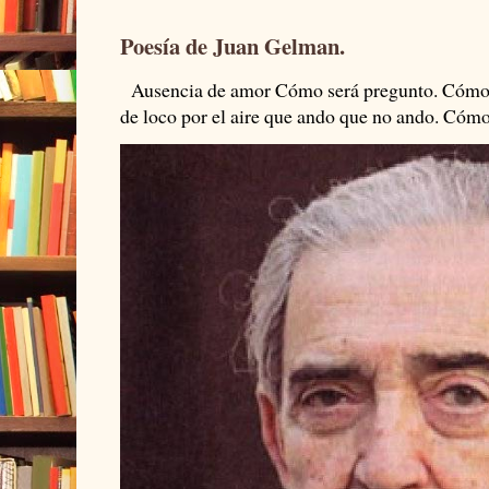
Poesía de Juan Gelman.
Ausencia de amor Cómo será pregunto. Cómo s
de loco por el aire que ando que no ando. Cómo