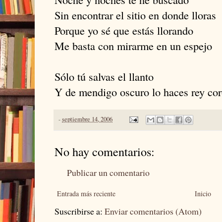
Sin encontrar el sitio en donde lloras
Porque yo sé que estás llorando
Me basta con mirarme en un espejo
Sólo tú salvas el llanto
Y de mendigo oscuro lo haces rey co
-
septiembre 14, 2006
No hay comentarios:
Publicar un comentario
Entrada más reciente
Inicio
Suscribirse a:
Enviar comentarios (Atom)