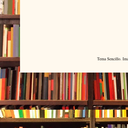
Tema Sencillo. Im