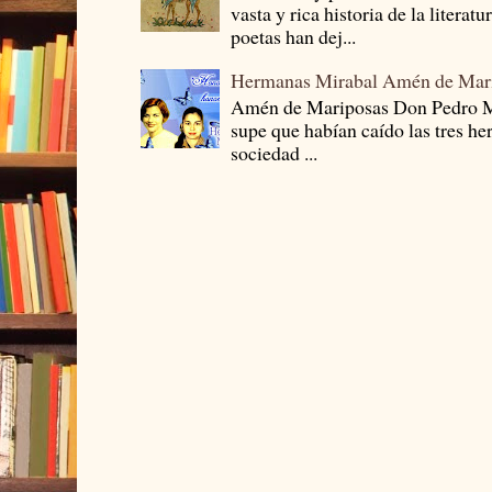
vasta y rica historia de la literat
poetas han dej...
Hermanas Mirabal Amén de Mar
Amén de Mariposas Don Pedro
supe que habían caído las tres he
sociedad ...