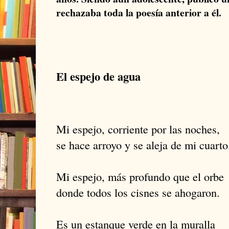
rechazaba toda la poesía anterior a él.
El espejo de agua
Mi espejo, corriente por las noches,
se hace arroyo y se aleja de mi cuarto
Mi espejo, más profundo que el orbe
donde todos los cisnes se ahogaron.
Es un estanque verde en la muralla