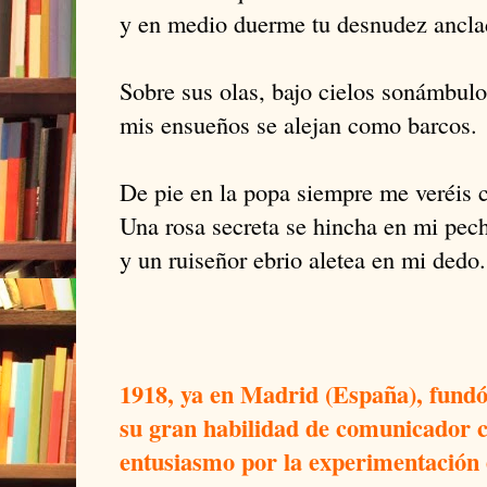
y en medio duerme tu desnudez ancla
Sobre sus olas, bajo cielos sonámbulo
mis ensueños se alejan como barcos.
De pie en la popa siempre me veréis 
Una rosa secreta se hincha en mi pec
y un ruiseñor ebrio aletea en mi dedo.
1918, ya en Madrid (España), fundó 
su gran habilidad de comunicador c
entusiasmo por la experimentación 