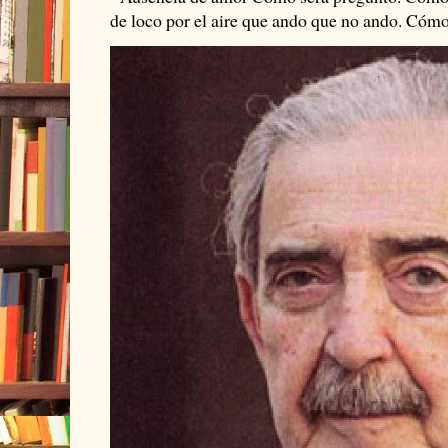
de loco por el aire que ando que no ando. Cómo