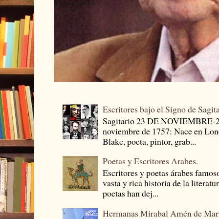
Escritores bajo el Signo de Sagit
Sagitario 23 DE NOVIEMBRE-
noviembre de 1757: Nace en Londr
Blake, poeta, pintor, grab...
Poetas y Escritores Arabes.
Escritores y poetas árabes famos
vasta y rica historia de la literat
poetas han dej...
Hermanas Mirabal Amén de Mar