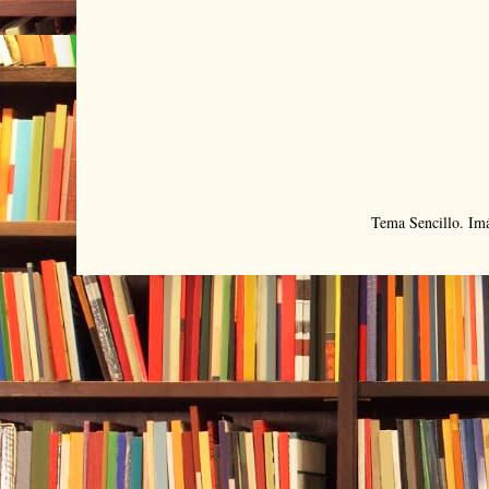
Tema Sencillo. Im