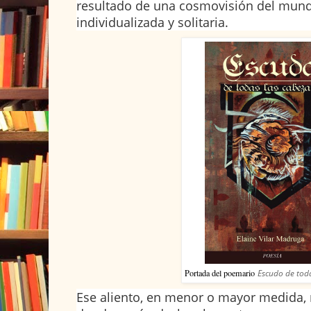
resultado de una cosmovisión del mun
individualizada y solitaria.
Portada del poemario
Escudo de tod
Ese aliento, en menor o mayor medida, 