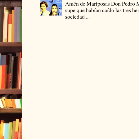
Amén de Mariposas Don Pedro
supe que habían caído las tres he
sociedad ...