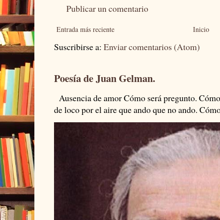
Publicar un comentario
Entrada más reciente
Inicio
Suscribirse a:
Enviar comentarios (Atom)
Poesía de Juan Gelman.
Ausencia de amor Cómo será pregunto. Cómo s
de loco por el aire que ando que no ando. Cómo