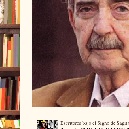
Escritores bajo el Signo de Sagit