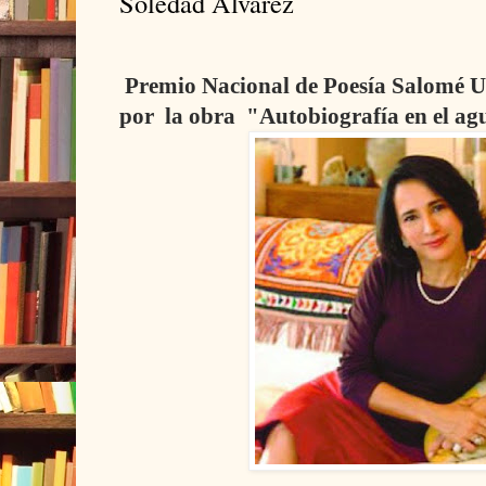
Soledad Alvarez
Premio Nacional de Poesía Salomé U
por la obra "Autobiografía en el ag