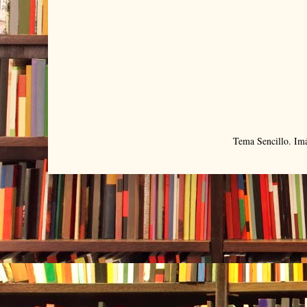
Tema Sencillo. Im