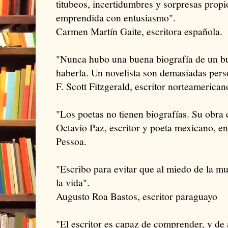
titubeos, incertidumbres y sorpresas propi
emprendida con entusiasmo".
Carmen Martín Gaite, escritora española.
"Nunca hubo una buena biografía de un bu
haberla. Un novelista son demasiadas pers
F. Scott Fitzgerald, escritor norteamerican
"Los poetas no tienen biografías. Su obra 
Octavio Paz, escritor y poeta mexicano, e
Pessoa.
"Escribo para evitar que al miedo de la m
la vida".
Augusto Roa Bastos, escritor paraguayo
"El escritor es capaz de comprender, y de 