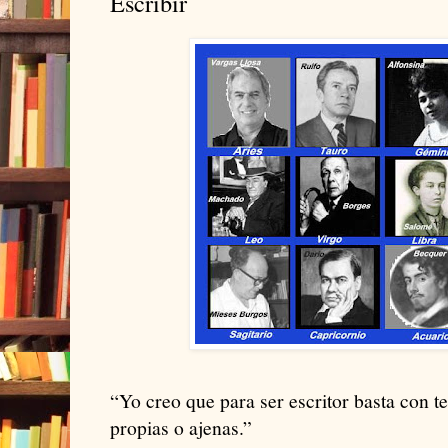
Escribir
“Yo creo que para ser escritor basta con te
propias o ajenas.”