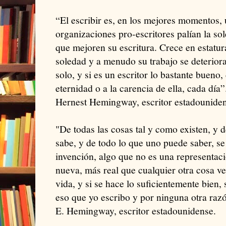
“El escribir es, en los mejores momentos, u
organizaciones pro-escritores palían la sol
que mejoren su escritura. Crece en estatu
soledad y a menudo su trabajo se deterior
solo, y si es un escritor lo bastante bueno,
eternidad o a la carencia de ella, cada día”
Hernest Hemingway, escritor estadouniden
"De todas las cosas tal y como existen, y 
sabe, y de todo lo que uno puede saber, se 
invención, algo que no es una representac
nueva, más real que cualquier otra cosa ve
vida, y si se hace lo suficientemente bien,
eso que yo escribo y por ninguna otra raz
E. Hemingway, escritor estadounidense.