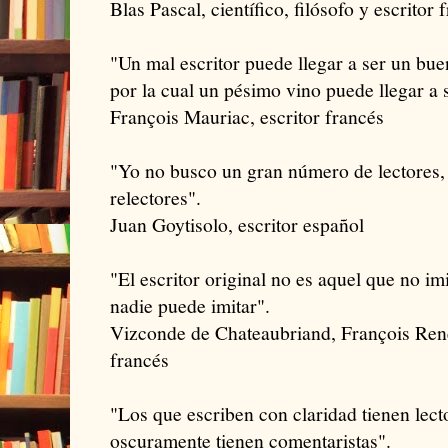
Blas Pascal, científico, filósofo y escritor 
"Un mal escritor puede llegar a ser un bue
por la cual un pésimo vino puede llegar a 
François Mauriac, escritor francés
"Yo no busco un gran número de lectores,
relectores".
Juan Goytisolo, escritor español
"El escritor original no es aquel que no im
nadie puede imitar".
Vizconde de Chateaubriand, François René
francés
"Los que escriben con claridad tienen lect
oscuramente tienen comentaristas".