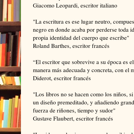
Giacomo Leopardi, escritor italiano
"La escritura es ese lugar neutro, compues
negro en donde acaba por perderse toda i
propia identidad del cuerpo que escribe"
Roland Barthes, escritor francés
“El escritor que sobrevive a su época es e
manera más adecuada y concreta, con el ma
Diderot, escritor francés
"Los libros no se hacen como los niños, s
un diseño premeditado, y añadiendo grande
fuerza de riñones, tiempo y sudor"
Gustave Flaubert, escritor francés