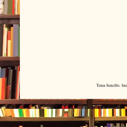
Tema Sencillo. Im