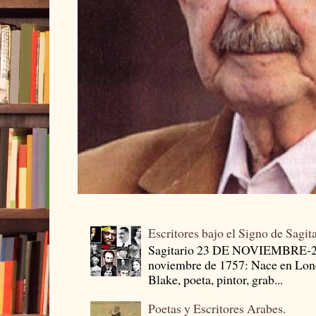
Escritores bajo el Signo de Sagit
Sagitario 23 DE NOVIEMBRE-
noviembre de 1757: Nace en Londr
Blake, poeta, pintor, grab...
Poetas y Escritores Arabes.