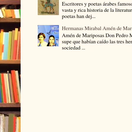
Escritores y poetas árabes famos
vasta y rica historia de la literat
poetas han dej...
Hermanas Mirabal Amén de Mar
Amén de Mariposas Don Pedro
supe que habían caído las tres he
sociedad ...