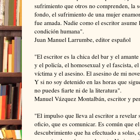
sufrimiento que otros no comprenden, la s
fondo, el sufrimiento de una mujer enamo
fue amada. Nadie como el escritor asume l
condición humana".
Juan Manuel Larrumbe, editor español
"El escritor es la chica del bar y el amante 
y el policía, el homosexual y el fascista, el
víctima y el asesino. El asesino de mi novel
Y si no soy detenido en las horas que sigu
no puedes fiarte ni de la literatura".
Manuel Vázquez Montalbán, escritor y per
"El impulso que lleva al escritor a revelar
oficio, que es comunicar. Es común que el a
descubrimiento que ha efectuado a solas, 