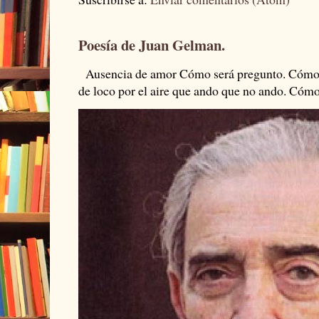
Poesía de Juan Gelman.
Ausencia de amor Cómo será pregunto. Cómo s
de loco por el aire que ando que no ando. Cómo