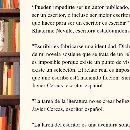
“Pueden impedirte ser un autor publicado,
ser un escritor, o incluso ser mejor escrito
que hacer para ser un escritor es escribir!
Khaterine Neville, escritora estadounidens
"Escribir es fabricarse una identidad. Dic
de mi novela sostiene que se trata de un rel
es imposible porque existe un punto de vis
existe un selección. El relato real es impo
que uno escribe está haciendo ficción. Si
Javier Cercas, escritor español.
"La tarea de la literatura no es crear bellez
Javier Cercas, escritor español.
"La tarea del escritor es una aventura solit