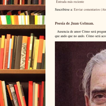
Entrada más reciente
Suscribirse a:
Enviar comentarios (A
Poesía de Juan Gelman.
Ausencia de amor Cómo será pregunto
que ando que no ando. Cómo será acos