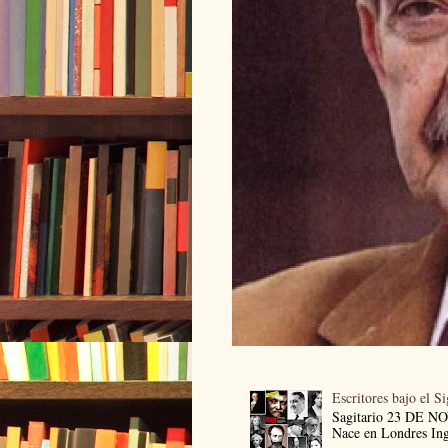
Escritores bajo el S
Sagitario 23 DE 
Nace en Londres Ingl