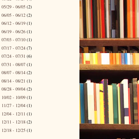
05/29 - 06/05
(2)
►
06/05 - 06/12
(2)
►
06/12 - 06/19
(1)
►
06/19 - 06/26
(1)
►
07/03 - 07/10
(1)
►
07/17 - 07/24
(7)
►
07/24 - 07/31
(6)
►
07/31 - 08/07
(1)
►
08/07 - 08/14
(2)
►
08/14 - 08/21
(1)
►
08/28 - 09/04
(2)
►
10/02 - 10/09
(1)
►
11/27 - 12/04
(1)
►
12/04 - 12/11
(1)
►
12/11 - 12/18
(2)
►
12/18 - 12/25
(1)
►