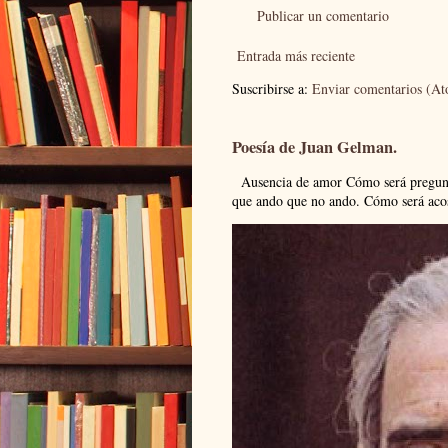
Publicar un comentario
Entrada más reciente
Suscribirse a:
Enviar comentarios (A
Poesía de Juan Gelman.
Ausencia de amor Cómo será pregunto
que ando que no ando. Cómo será acos